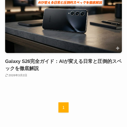
Galaxy S26完全ガイド：AIが変える日常と圧倒的スペ
ックを徹底解説
2026年3月2日
1