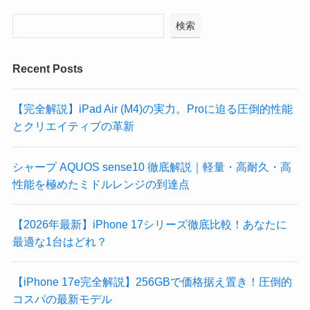
検索
Recent Posts
【完全解説】iPad Air (M4)の実力。Proに迫る圧倒的性能
とクリエイティブの革新
シャープ AQUOS sense10 徹底解説｜軽量・高耐久・高
性能を極めたミドルレンジの到達点
​【2026年最新】iPhone 17シリーズ徹底比較！あなたに
最適な1台はどれ？
【iPhone 17e完全解説】256GBで価格据え置き！圧倒的
コスパの最新モデル