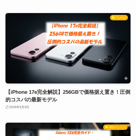
Camera
【iPhone 17e完全解説】256GBで価格据え置き！圧倒
的コスパの最新モデル
2026年3月3日
機材レビュー