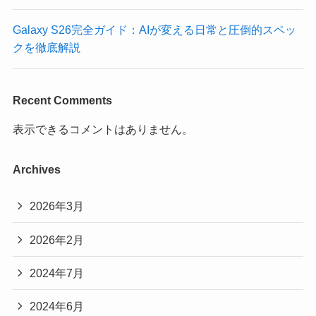
Galaxy S26完全ガイド：AIが変える日常と圧倒的スペッ
クを徹底解説
Recent Comments
表示できるコメントはありません。
Archives
2026年3月
2026年2月
2024年7月
2024年6月