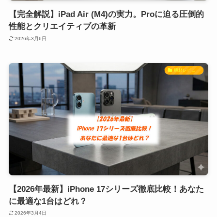
【完全解説】iPad Air (M4)の実力。Proに迫る圧倒的
性能とクリエイティブの革新
2026年3月6日
機材レビュー
​【2026年最新】iPhone 17シリーズ徹底比較！あなた
に最適な1台はどれ？
2026年3月4日