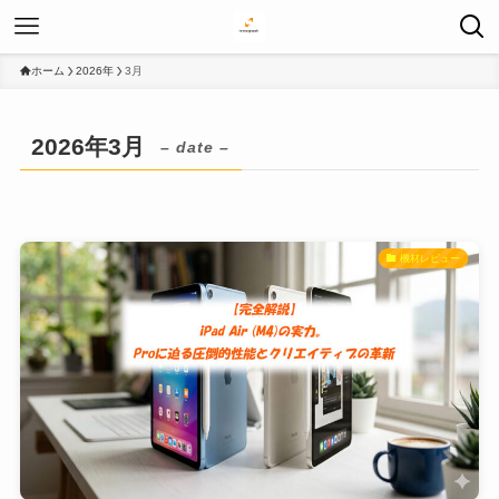
ホーム
2026年
3月
2026年3月
– date –
機材レビュー