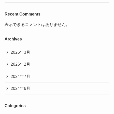
Recent Comments
表示できるコメントはありません。
Archives
2026年3月
2026年2月
2024年7月
2024年6月
Categories