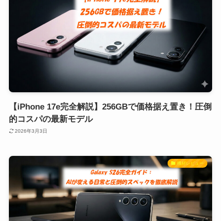
【iPhone 17e完全解説】256GBで価格据え置き！圧倒
的コスパの最新モデル
2026年3月3日
機材レビュー