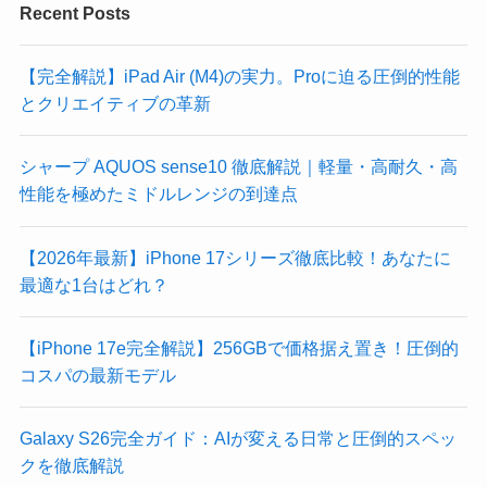
Recent Posts
【完全解説】iPad Air (M4)の実力。Proに迫る圧倒的性能
とクリエイティブの革新
シャープ AQUOS sense10 徹底解説｜軽量・高耐久・高
性能を極めたミドルレンジの到達点
​【2026年最新】iPhone 17シリーズ徹底比較！あなたに
最適な1台はどれ？
【iPhone 17e完全解説】256GBで価格据え置き！圧倒的
コスパの最新モデル
Galaxy S26完全ガイド：AIが変える日常と圧倒的スペッ
クを徹底解説