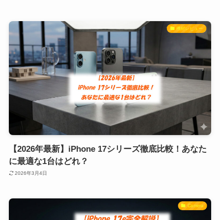
機材レビュー
​【2026年最新】iPhone 17シリーズ徹底比較！あなた
に最適な1台はどれ？
2026年3月4日
Camera