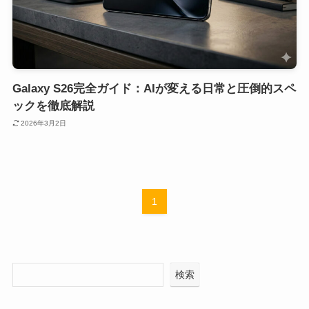
Galaxy S26完全ガイド：AIが変える日常と圧倒的スペ
ックを徹底解説
2026年3月2日
1
検索