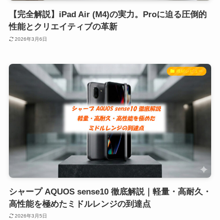
【完全解説】iPad Air (M4)の実力。Proに迫る圧倒的
性能とクリエイティブの革新
2026年3月6日
機材レビュー
シャープ AQUOS sense10 徹底解説｜軽量・高耐久・
高性能を極めたミドルレンジの到達点
2026年3月5日