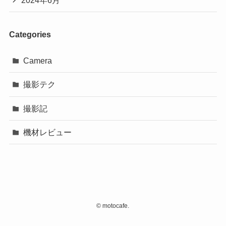
Categories
Camera
撮影テク
撮影記
機材レビュー
©
motocafe.