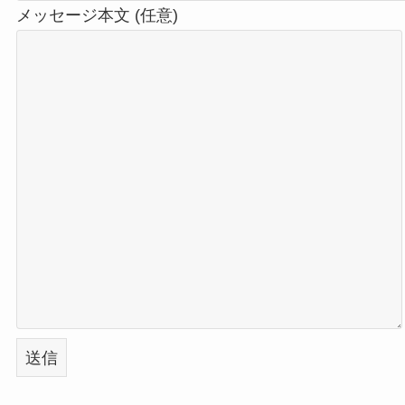
メッセージ本文 (任意)