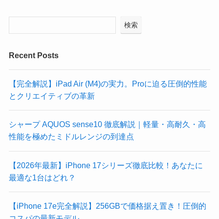
検索
Recent Posts
【完全解説】iPad Air (M4)の実力。Proに迫る圧倒的性能
とクリエイティブの革新
シャープ AQUOS sense10 徹底解説｜軽量・高耐久・高
性能を極めたミドルレンジの到達点
​【2026年最新】iPhone 17シリーズ徹底比較！あなたに
最適な1台はどれ？
【iPhone 17e完全解説】256GBで価格据え置き！圧倒的
コスパの最新モデル