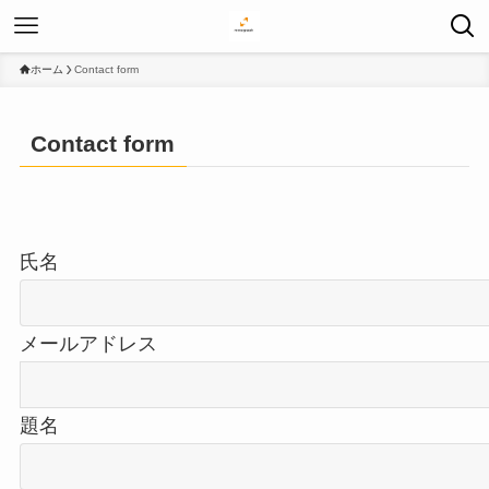
ホーム
Contact form
Contact form
氏名
メールアドレス
題名