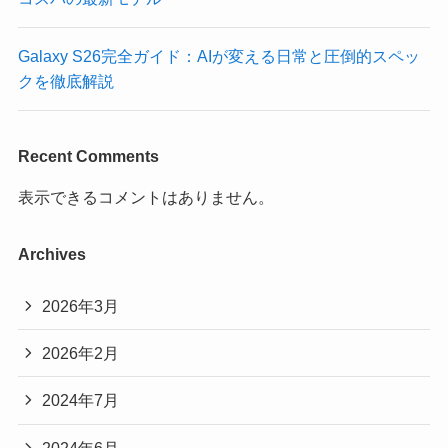
Galaxy S26完全ガイド：AIが変える日常と圧倒的スペッ
クを徹底解説
Recent Comments
表示できるコメントはありません。
Archives
2026年3月
2026年2月
2024年7月
2024年6月