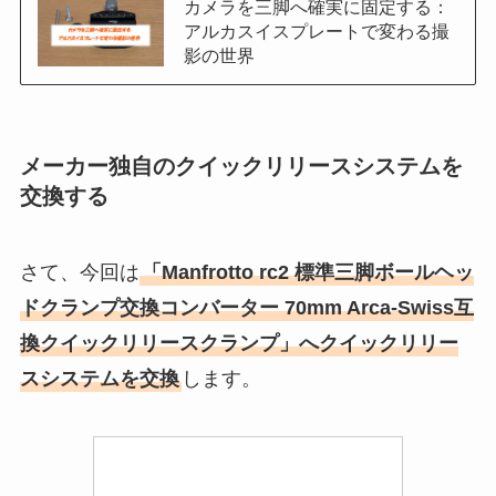
カメラを三脚へ確実に固定する：
アルカスイスプレートで変わる撮
影の世界
メーカー独自のクイックリリースシステムを
交換する
さて、今回は
「Manfrotto rc2 標準三脚ボールヘッ
ドクランプ交換コンバーター 70mm Arca-Swiss互
換クイックリリースクランプ」へクイックリリー
スシステムを交換
します。