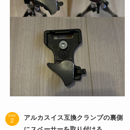
アルカスイス互換クランプの裏側
STEP
にスペーサーを取り付ける