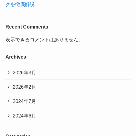
クを徹底解説
Recent Comments
表示できるコメントはありません。
Archives
2026年3月
2026年2月
2024年7月
2024年6月