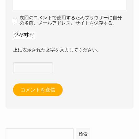
次回のコメントで使用するためブラウザーに自分
の名前、メールアドレス、サイトを保存する。
上に表示された文字を入力してください。
検索