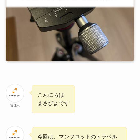
こんにちは
まさぴよです
管理人
今回は、マンフロットのトラベル