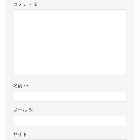
コメント
※
名前
※
メール
※
サイト