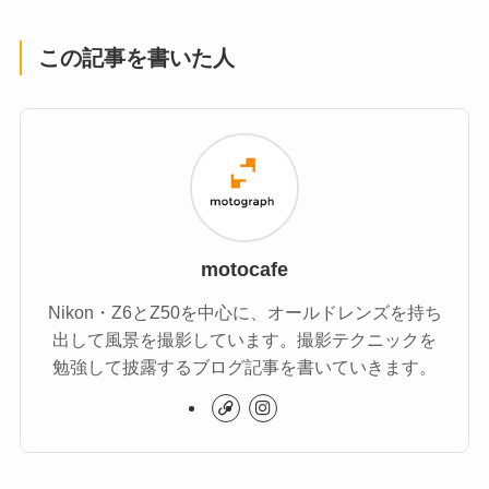
この記事を書いた人
motocafe
Nikon・Z6とZ50を中心に、オールドレンズを持ち
出して風景を撮影しています。撮影テクニックを
勉強して披露するブログ記事を書いていきます。