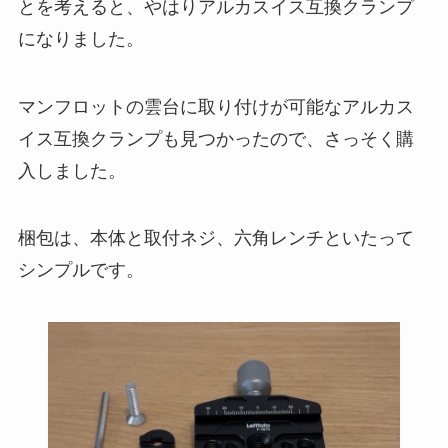
とを考えると、やはりアルカスイス互換クランプ
になりました。
マンフロットの雲台に取り付けが可能なアルカス
イス互換クランプも見つかったので、さっそく購
入しました。
梱包は、本体と取付ネジ、六角レンチといたって
シンプルです。