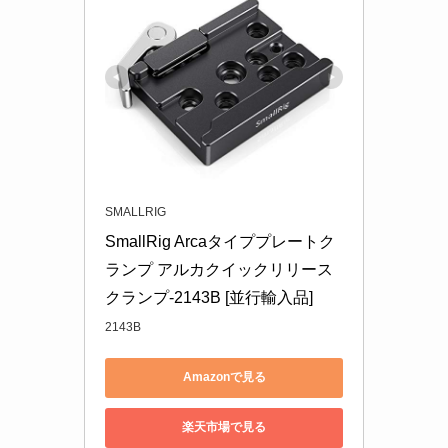
SMALLRIG
SmallRig Arcaタイププレートク
ランプ アルカクイックリリース
クランプ-2143B [並行輸入品]
2143B
Amazonで見る
楽天市場で見る