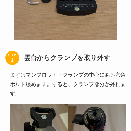
STEP
雲台からクランプを取り外す
まずはマンフロット・クランプの中心にある六角
ボルト緩めます。すると、クランプ部分が外れま
す。