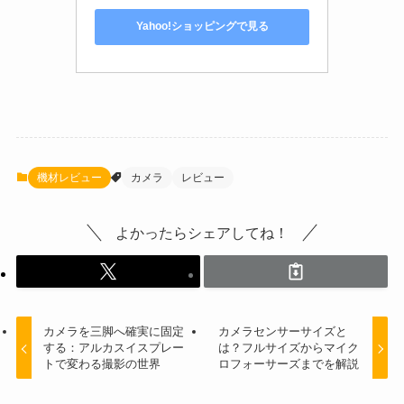
Yahoo!ショッピングで見る
機材レビュー
カメラ
レビュー
よかったらシェアしてね！
カメラを三脚へ確実に固定
カメラセンサーサイズと
する：アルカスイスプレー
は？フルサイズからマイク
トで変わる撮影の世界
ロフォーサーズまでを解説