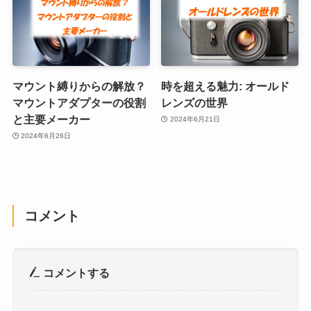
マウント縛りからの解放？
時を超える魅力: オールド
マウントアダプターの役割
レンズの世界
と主要メーカー
2024年6月21日
2024年6月26日
コメント
コメントする