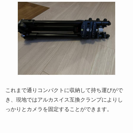
これまで通りコンパクトに収納して持ち運びがで
き、現地ではアルカスイス互換クランプによりし
っかりとカメラを固定することができます。