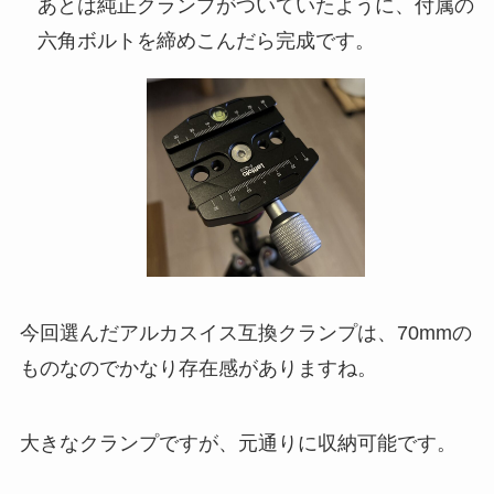
あとは純正クランプがついていたように、付属の
六角ボルトを締めこんだら完成です。
今回選んだアルカスイス互換クランプは、70mmの
ものなのでかなり存在感がありますね。
大きなクランプですが、元通りに収納可能です。