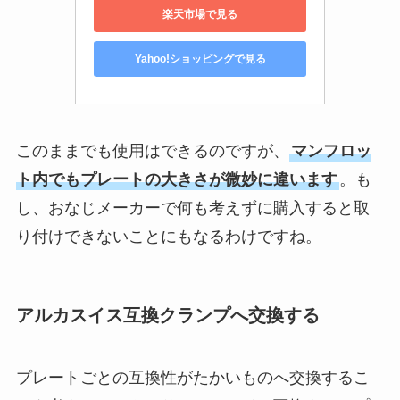
楽天市場で見る
Yahoo!ショッピングで見る
このままでも使用はできるのですが、
マンフロッ
ト内でもプレートの大きさが微妙に違います
。も
し、おなじメーカーで何も考えずに購入すると取
り付けできないことにもなるわけですね。
アルカスイス互換クランプへ交換する
プレートごとの互換性がたかいものへ交換するこ