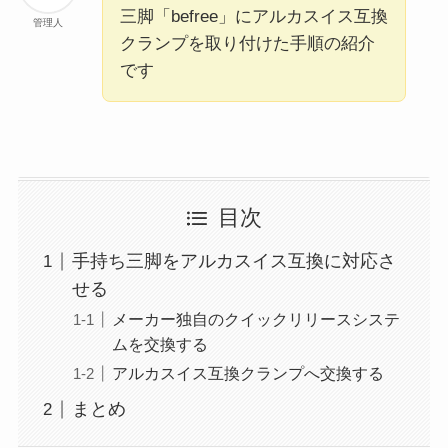
三脚「befree」にアルカスイス互換
管理人
クランプを取り付けた手順の紹介
です
目次
手持ち三脚をアルカスイス互換に対応さ
せる
メーカー独自のクイックリリースシステ
ムを交換する
アルカスイス互換クランプへ交換する
まとめ