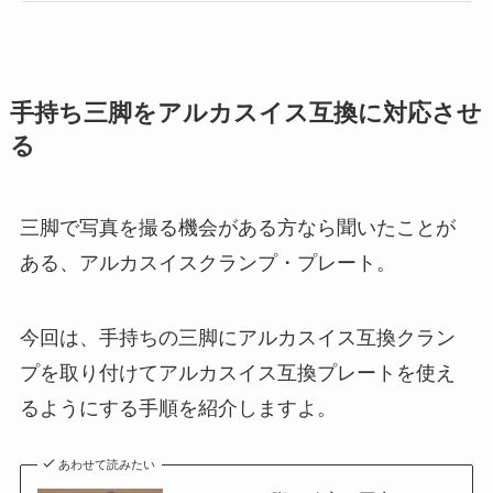
手持ち三脚をアルカスイス互換に対応させ
る
三脚で写真を撮る機会がある方なら聞いたことが
ある、アルカスイスクランプ・プレート。
今回は、手持ちの三脚にアルカスイス互換クラン
プを取り付けてアルカスイス互換プレートを使え
るようにする手順を紹介しますよ。
あわせて読みたい