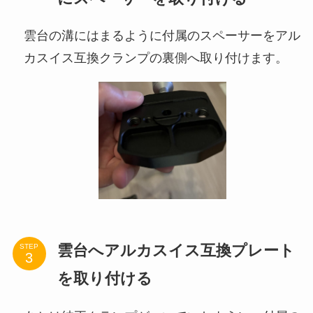
雲台の溝にはまるように付属のスペーサーをアル
カスイス互換クランプの裏側へ取り付けます。
雲台へアルカスイス互換プレート
STEP
を取り付ける