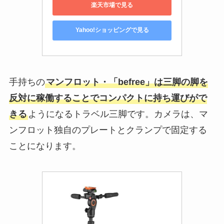
楽天市場で見る
Yahoo!ショッピングで見る
手持ちの
マンフロット・「befree」は三脚の脚を
反対に稼働することでコンパクトに持ち運びがで
きる
ようになるトラベル三脚です。カメラは、マ
ンフロット独自のプレートとクランプで固定する
ことになります。