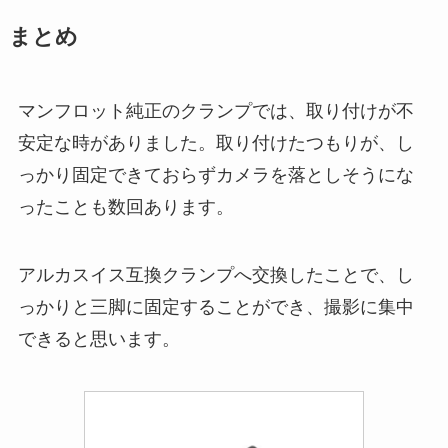
まとめ
マンフロット純正のクランプでは、取り付けが不
安定な時がありました。取り付けたつもりが、し
っかり固定できておらずカメラを落としそうにな
ったことも数回あります。
アルカスイス互換クランプへ交換したことで、し
っかりと三脚に固定することができ、撮影に集中
できると思います。