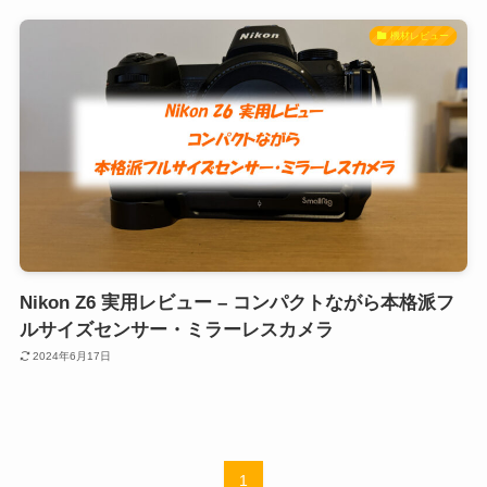
機材レビュー
Nikon Z6 実用レビュー – コンパクトながら本格派フ
ルサイズセンサー・ミラーレスカメラ
2024年6月17日
1