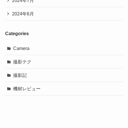
2024年7月
2024年6月
Categories
Camera
撮影テク
撮影記
機材レビュー