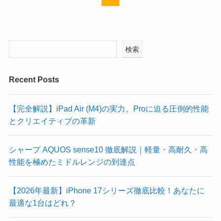
検索
Recent Posts
【完全解説】iPad Air (M4)の実力。Proに迫る圧倒的性能
とクリエイティブの革新
シャープ AQUOS sense10 徹底解説｜軽量・高耐久・高
性能を極めたミドルレンジの到達点
​【2026年最新】iPhone 17シリーズ徹底比較！あなたに
最適な1台はどれ？