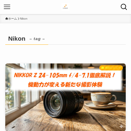
ホーム
Nikon
Nikon
– tag –
機材レビュー