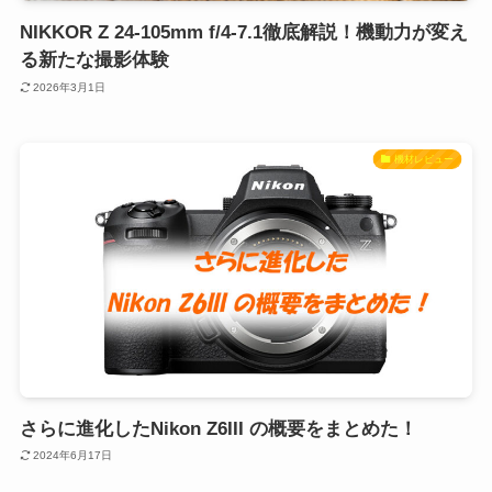
NIKKOR Z 24-105mm f/4-7.1徹底解説！機動力が変え
る新たな撮影体験
2026年3月1日
機材レビュー
さらに進化したNikon Z6III の概要をまとめた！
2024年6月17日