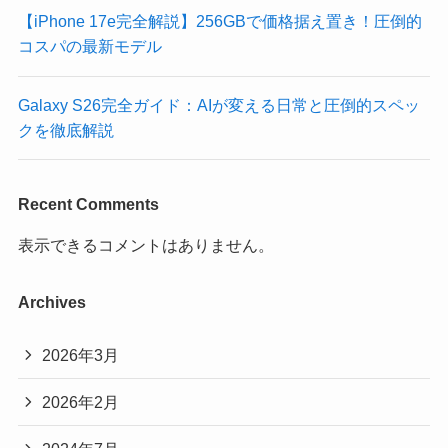
【iPhone 17e完全解説】256GBで価格据え置き！圧倒的
コスパの最新モデル
Galaxy S26完全ガイド：AIが変える日常と圧倒的スペッ
クを徹底解説
Recent Comments
表示できるコメントはありません。
Archives
2026年3月
2026年2月